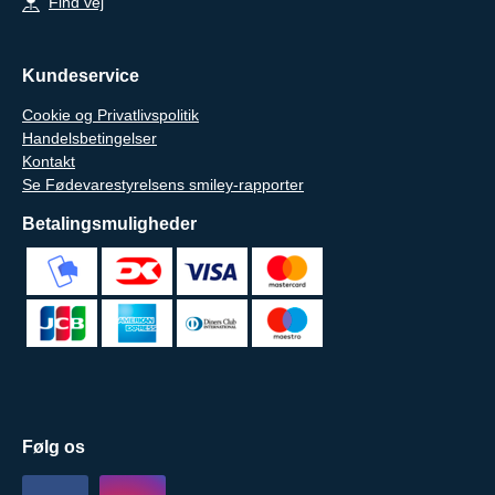
Find vej
Kundeservice
Cookie og Privatlivspolitik
Handelsbetingelser
Kontakt
Se Fødevarestyrelsens smiley-rapporter
Betalingsmuligheder
Følg os