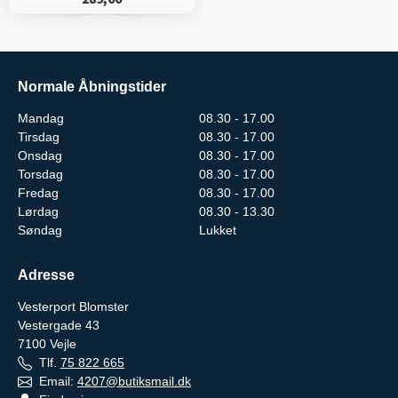
Normale Åbningstider
Mandag
08.30 - 17.00
Tirsdag
08.30 - 17.00
Onsdag
08.30 - 17.00
Torsdag
08.30 - 17.00
Fredag
08.30 - 17.00
Lørdag
08.30 - 13.30
Søndag
Lukket
Adresse
Vesterport Blomster
Vestergade 43
7100
Vejle
Tlf.
75 822 665
Email:
4207@butiksmail.dk