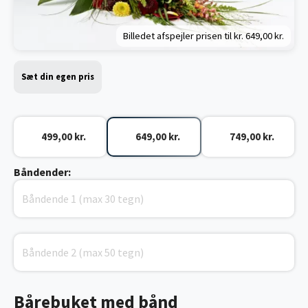
Billedet afspejler prisen til kr.
649,00 kr.
Sæt din egen pris
499,00 kr.
649,00 kr.
749,00 kr.
Båndender:
Bårebuket med bånd