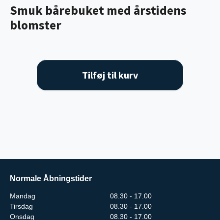
Smuk bårebuket med årstidens
blomster
Tilføj til kurv
Normale Åbningstider
Mandag
08.30 - 17.00
Tirsdag
08.30 - 17.00
Onsdag
08.30 - 17.00