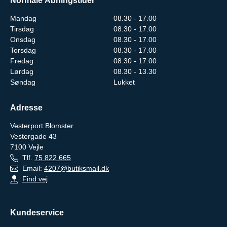
Normale Åbningstider
Mandag
08.30 - 17.00
Tirsdag
08.30 - 17.00
Onsdag
08.30 - 17.00
Torsdag
08.30 - 17.00
Fredag
08.30 - 17.00
Lørdag
08.30 - 13.30
Søndag
Lukket
Adresse
Vesterport Blomster
Vestergade 43
7100
Vejle
Tlf.
75 822 665
Email:
4207@butiksmail.dk
Find vej
Kundeservice