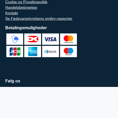
Cookie og Privatlivspolitik
Handelsbetingelser
Kontakt
Se Fødevarestyrelsens smiley-rapporter
Betalingsmuligheder
Følg os