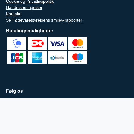
Cookie og Privatlivspolitik
Handelsbetingelser
Kontakt
Se Fødevarestyrelsens smiley-rapporter
Betalingsmuligheder
Følg os