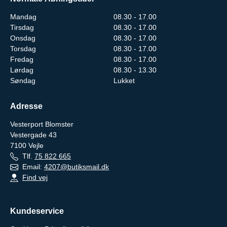
Mandag
08.30 - 17.00
Tirsdag
08.30 - 17.00
Onsdag
08.30 - 17.00
Torsdag
08.30 - 17.00
Fredag
08.30 - 17.00
Lørdag
08.30 - 13.30
Søndag
Lukket
Adresse
Vesterport Blomster
Vestergade 43
7100
Vejle
Tlf.
75 822 665
Email:
4207@butiksmail.dk
Find vej
Kundeservice