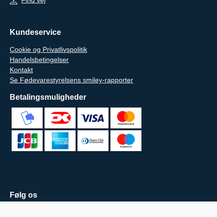
Kundeservice
Cookie og Privatlivspolitik
Handelsbetingelser
Kontakt
Se Fødevarestyrelsens smiley-rapporter
Betalingsmuligheder
Følg os