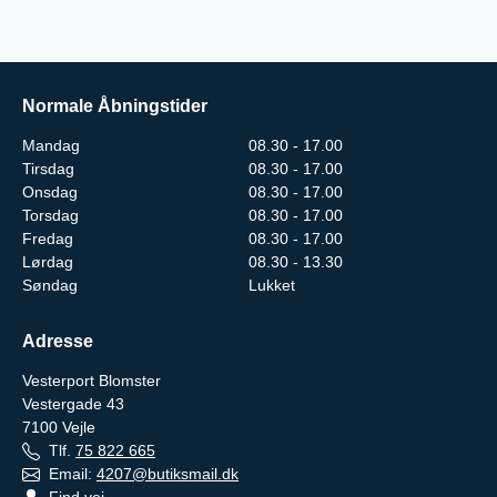
Normale Åbningstider
Mandag
08.30 - 17.00
Tirsdag
08.30 - 17.00
Onsdag
08.30 - 17.00
Torsdag
08.30 - 17.00
Fredag
08.30 - 17.00
Lørdag
08.30 - 13.30
Søndag
Lukket
Adresse
Vesterport Blomster
Vestergade 43
7100
Vejle
Tlf.
75 822 665
Email:
4207@butiksmail.dk
Find vej