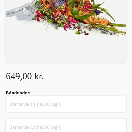
649,00 kr.
Båndender: