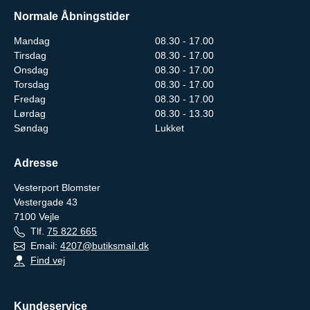
Normale Åbningstider
Mandag
08.30 - 17.00
Tirsdag
08.30 - 17.00
Onsdag
08.30 - 17.00
Torsdag
08.30 - 17.00
Fredag
08.30 - 17.00
Lørdag
08.30 - 13.30
Søndag
Lukket
Adresse
Vesterport Blomster
Vestergade 43
7100
Vejle
Tlf.
75 822 665
Email:
4207@butiksmail.dk
Find vej
Kundeservice