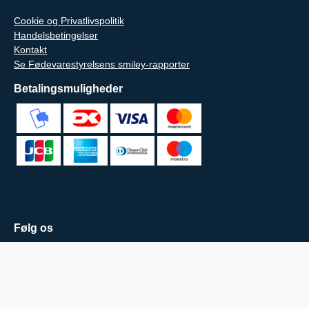
Cookie og Privatlivspolitik
Handelsbetingelser
Kontakt
Se Fødevarestyrelsens smiley-rapporter
Betalingsmuligheder
Følg os