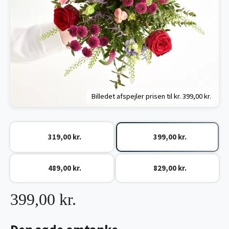
Billedet afspejler prisen til kr.
399,00 kr.
319,00 kr.
399,00 kr.
489,00 kr.
829,00 kr.
399,00 kr.