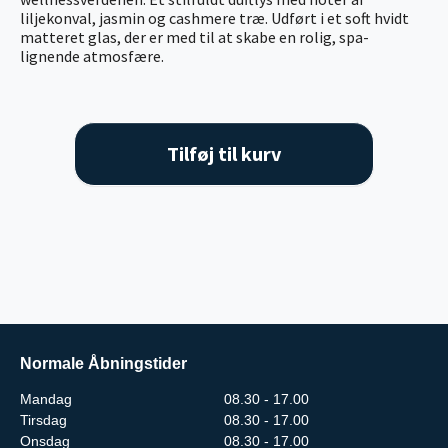
liljekonval, jasmin og cashmere træ. Udført i et soft hvidt
matteret glas, der er med til at skabe en rolig, spa-
lignende atmosfære.
Tilføj til kurv
Normale Åbningstider
Mandag
08.30 - 17.00
Tirsdag
08.30 - 17.00
Onsdag
08.30 - 17.00