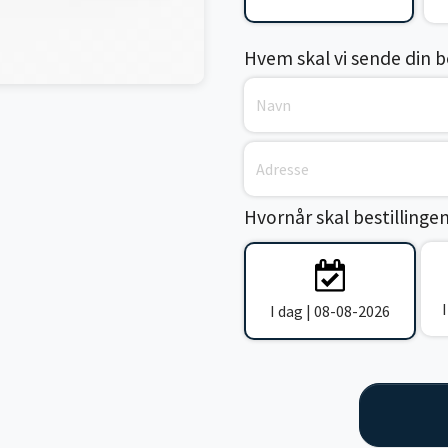
Hvem skal vi sende din bes
Hvornår skal bestillinge
I dag | 08-08-2026