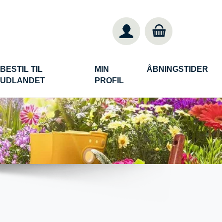
BESTIL TIL
MIN
ÅBNINGSTIDER
UDLANDET
PROFIL