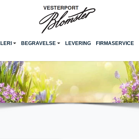
LERI
BEGRAVELSE
LEVERING
FIRMASERVICE