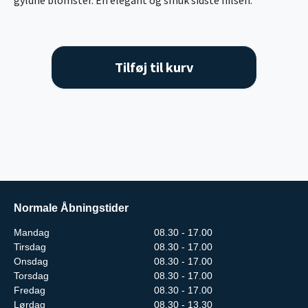
Tilføj til kurv
Normale Åbningstider
Mandag
08.30 - 17.00
Tirsdag
08.30 - 17.00
Onsdag
08.30 - 17.00
Torsdag
08.30 - 17.00
Fredag
08.30 - 17.00
Lørdag
08.30 - 13.30