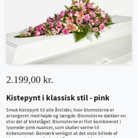
2.199,00 kr.
Kistepynt i klassisk stil - pink
Smuk kistepynt til alle årstider, hvor blomsterne er
arrangeret med højde og længde. Blomsterne dækker en
stor del af kistelåget. Blomsterne er flot kombineret i
lyserøde-pink nuancer, som skaber varme til
kirkerummet. Bemærk venligst at det viste billede af