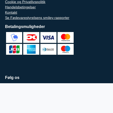
Cookie og Privatlivspolitik
Handelsbetingelser
Kontakt
Se Fødevarestyrelsens smiley-rapporter
Betalingsmuligheder
Følg os