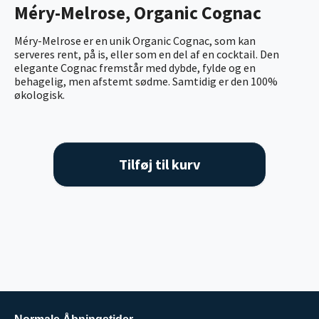
Méry-Melrose, Organic Cognac
Méry-Melrose er en unik Organic Cognac, som kan
serveres rent, på is, eller som en del af en cocktail. Den
elegante Cognac fremstår med dybde, fylde og en
behagelig, men afstemt sødme. Samtidig er den 100%
økologisk.
Tilføj til kurv