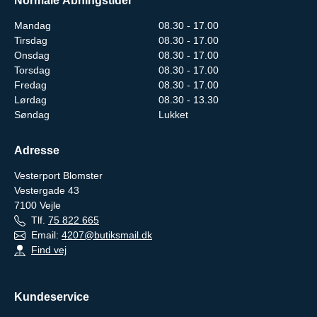
Normale Åbningstider
Mandag
08.30 - 17.00
Tirsdag
08.30 - 17.00
Onsdag
08.30 - 17.00
Torsdag
08.30 - 17.00
Fredag
08.30 - 17.00
Lørdag
08.30 - 13.30
Søndag
Lukket
Adresse
Vesterport Blomster
Vestergade 43
7100
Vejle
Tlf.
75 822 665
Email:
4207@butiksmail.dk
Find vej
Kundeservice